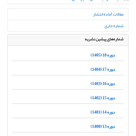
مقالات آماده انتشار
شماره جاری
شماره‌های پیشین نشریه
دوره 18 (1405)
دوره 17 (1404)
دوره 16 (1403)
دوره 15 (1402)
دوره 14 (1401)
دوره 13 (1400)