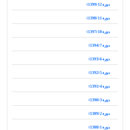
دوره 12 (1399)
دوره 11 (1398)
دوره 10 (1397)
دوره 7 (1394)
دوره 6 (1393)
دوره 5 (1392)
دوره 4 (1391)
دوره 3 (1390)
دوره 2 (1389)
دوره 1 (1388)