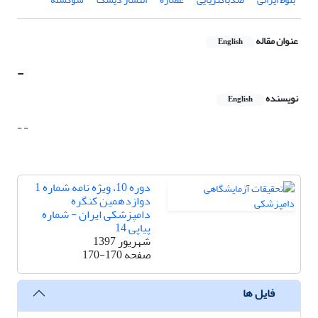
عنوان مقاله
English
-
نویسنده
English
- -
دوره 10، ویژه نامه شماره 1
دوازدهمین کنگره
دامپزشکی ایران - شماره
پیاپی 14
شهریور 1397
صفحه
170-170
فایل ها