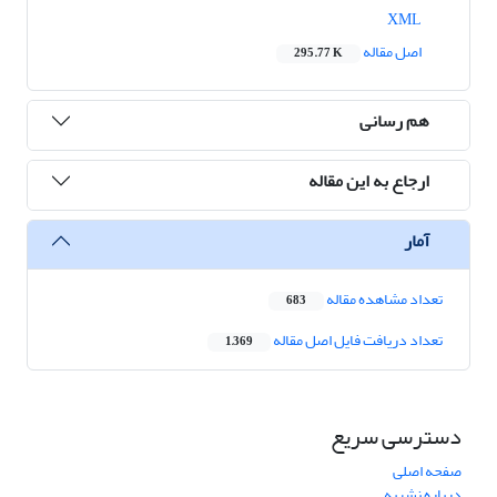
XML
اصل مقاله
295.77 K
هم رسانی
ارجاع به این مقاله
آمار
تعداد مشاهده مقاله
683
تعداد دریافت فایل اصل مقاله
1,369
دسترسی سریع
صفحه اصلی
درباره نشریه