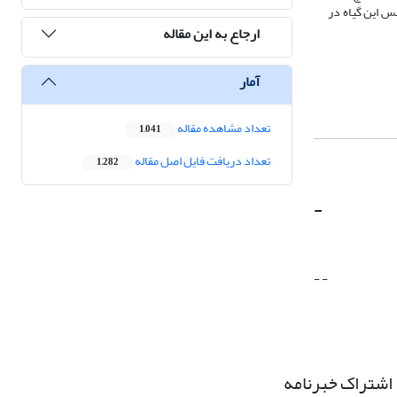
س این گیاه در
ارجاع به این مقاله
آمار
تعداد مشاهده مقاله
1,041
تعداد دریافت فایل اصل مقاله
1,282
-
- -
اشتراک خبرنامه