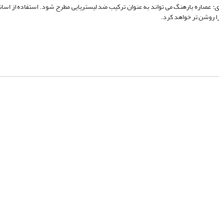
: عصاره بارهنگ می تواند به عنوان ترکیب ضد لیستریایی مطرح شود. استفاده از اسان
ا روشن تر خواهد کرد.