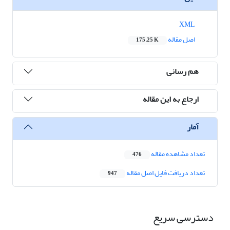
XML
اصل مقاله
175.25 K
هم رسانی
ارجاع به این مقاله
آمار
تعداد مشاهده مقاله
476
تعداد دریافت فایل اصل مقاله
947
دسترسی سریع