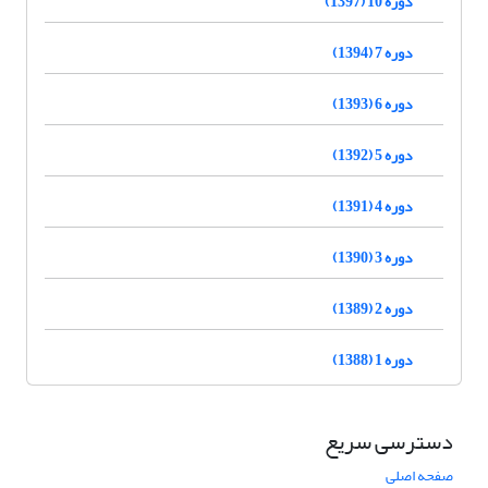
دوره 10 (1397)
دوره 7 (1394)
دوره 6 (1393)
دوره 5 (1392)
دوره 4 (1391)
دوره 3 (1390)
دوره 2 (1389)
دوره 1 (1388)
دسترسی سریع
صفحه اصلی