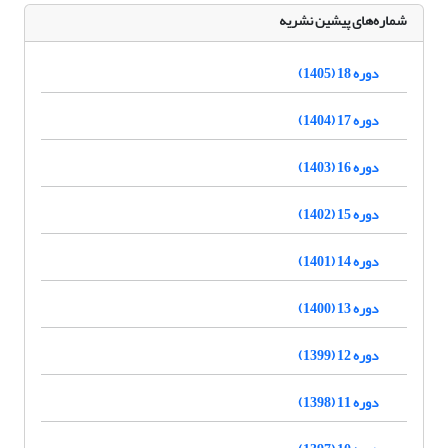
شماره‌های پیشین نشریه
دوره 18 (1405)
دوره 17 (1404)
دوره 16 (1403)
دوره 15 (1402)
دوره 14 (1401)
دوره 13 (1400)
دوره 12 (1399)
دوره 11 (1398)