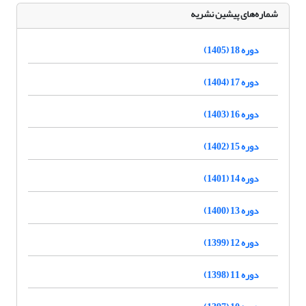
شماره‌های پیشین نشریه
دوره 18 (1405)
دوره 17 (1404)
دوره 16 (1403)
دوره 15 (1402)
دوره 14 (1401)
دوره 13 (1400)
دوره 12 (1399)
دوره 11 (1398)