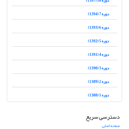
دوره 10 (1397)
دوره 7 (1394)
دوره 6 (1393)
دوره 5 (1392)
دوره 4 (1391)
دوره 3 (1390)
دوره 2 (1389)
دوره 1 (1388)
دسترسی سریع
صفحه اصلی