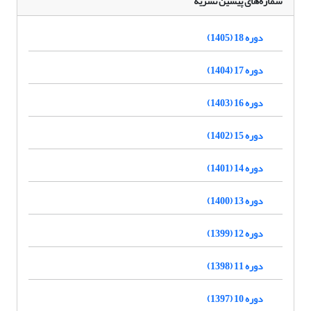
شماره‌های پیشین نشریه
دوره 18 (1405)
دوره 17 (1404)
دوره 16 (1403)
دوره 15 (1402)
دوره 14 (1401)
دوره 13 (1400)
دوره 12 (1399)
دوره 11 (1398)
دوره 10 (1397)