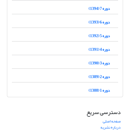
دوره 7 (1394)
دوره 6 (1393)
دوره 5 (1392)
دوره 4 (1391)
دوره 3 (1390)
دوره 2 (1389)
دوره 1 (1388)
دسترسی سریع
صفحه اصلی
درباره نشریه