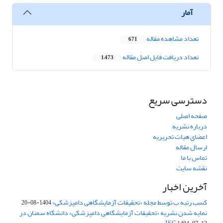
آمار
تعداد مشاهده مقاله
671
تعداد دریافت فایل اصل مقاله
1,473
دسترسی سریع
صفحه اصلی
درباره نشریه
اعضای هیات تحریریه
ارسال مقاله
تماس با ما
نقشه سایت
آخرین اخبار
کسب رتبه ب توسط مجله «تحقیقات آزمایشگاهی دامپزشکی»
1404-08-20
نمایه شدن نشریه «تحقیقات آزمایشگاهی دامپزشکی» دانشگاه سمنان در