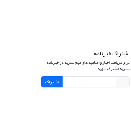
اشتراک خبرنامه
برای دریافت اخبار و اطلاعیه های مهم نشریه در خبرنامه
نشریه مشترک شوید.
اشتراک