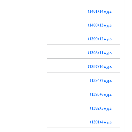
دوره 14 (1401)
دوره 13 (1400)
دوره 12 (1399)
دوره 11 (1398)
دوره 10 (1397)
دوره 7 (1394)
دوره 6 (1393)
دوره 5 (1392)
دوره 4 (1391)