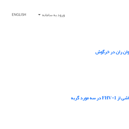
ورود به سامانه
ENGLISH
خوان ران در خرگوش