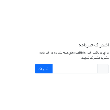
اشتراک خبرنامه
برای دریافت اخبار و اطلاعیه های مهم نشریه در خبرنامه
نشریه مشترک شوید.
اشتراک