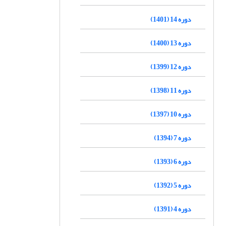
دوره 14 (1401)
دوره 13 (1400)
دوره 12 (1399)
دوره 11 (1398)
دوره 10 (1397)
دوره 7 (1394)
دوره 6 (1393)
دوره 5 (1392)
دوره 4 (1391)