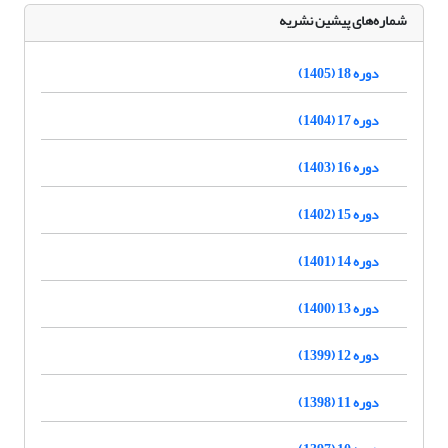
شماره‌های پیشین نشریه
دوره 18 (1405)
دوره 17 (1404)
دوره 16 (1403)
دوره 15 (1402)
دوره 14 (1401)
دوره 13 (1400)
دوره 12 (1399)
دوره 11 (1398)