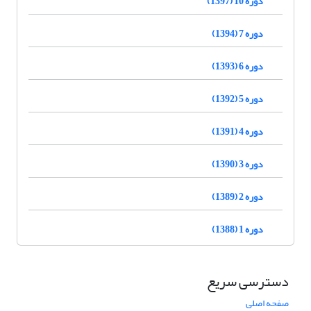
دوره 10 (1397)
دوره 7 (1394)
دوره 6 (1393)
دوره 5 (1392)
دوره 4 (1391)
دوره 3 (1390)
دوره 2 (1389)
دوره 1 (1388)
دسترسی سریع
صفحه اصلی